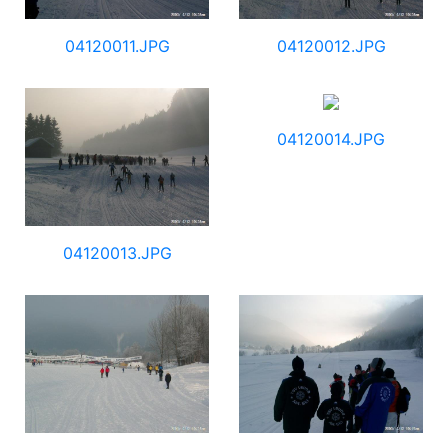
04120011.JPG
04120012.JPG
04120014.JPG
04120013.JPG