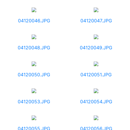
04120046.JPG
04120047.JPG
04120048.JPG
04120049.JPG
04120050.JPG
04120051.JPG
04120053.JPG
04120054.JPG
04120055.JPG
04120056.JPG