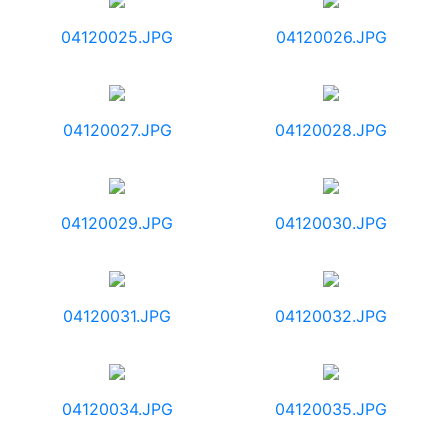
04120025.JPG
04120026.JPG
04120027.JPG
04120028.JPG
04120029.JPG
04120030.JPG
04120031.JPG
04120032.JPG
04120034.JPG
04120035.JPG