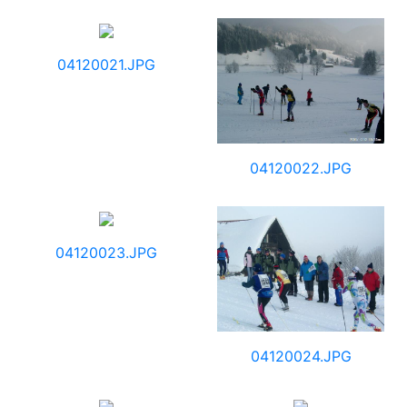
04120021.JPG
04120022.JPG
04120023.JPG
04120024.JPG