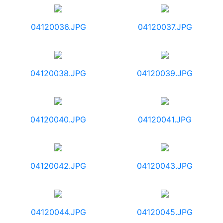
04120036.JPG
04120037.JPG
04120038.JPG
04120039.JPG
04120040.JPG
04120041.JPG
04120042.JPG
04120043.JPG
04120044.JPG
04120045.JPG