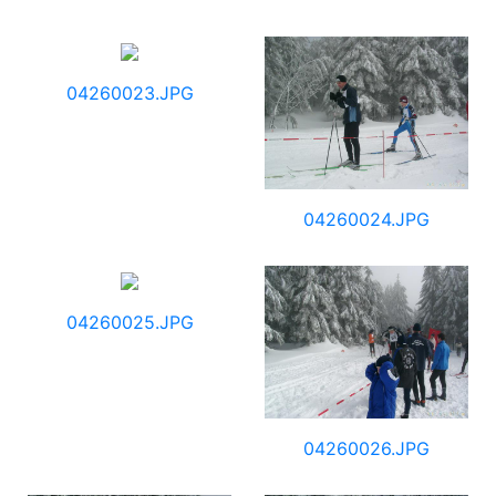
04260023.JPG
04260024.JPG
04260025.JPG
04260026.JPG