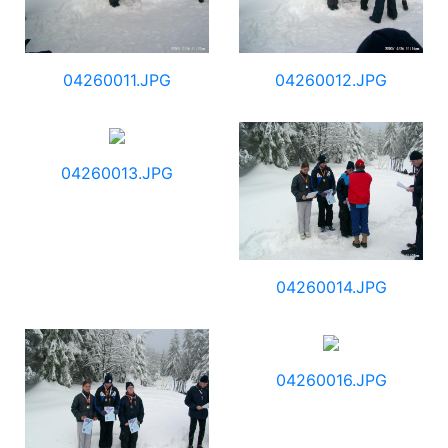
04260011.JPG
04260012.JPG
04260013.JPG
04260014.JPG
04260016.JPG