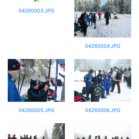
04260003.JPG
04260004.JPG
04260005.JPG
04260006.JPG