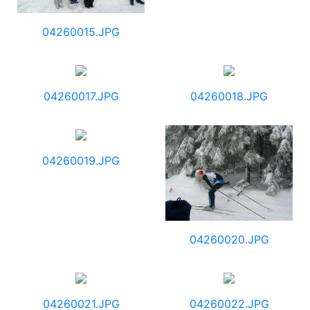
04260015.JPG
04260017.JPG
04260018.JPG
04260019.JPG
04260020.JPG
04260021.JPG
04260022.JPG