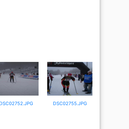
DSC02752.JPG
DSC02755.JPG