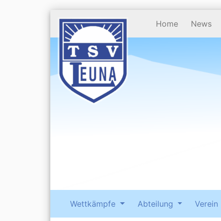
Home
News
Wettkämpfe
Abteilung
Verein