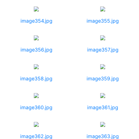
image354.jpg
image355.jpg
image356.jpg
image357.jpg
image358.jpg
image359.jpg
image360.jpg
image361.jpg
image362.jpg
image363.jpg