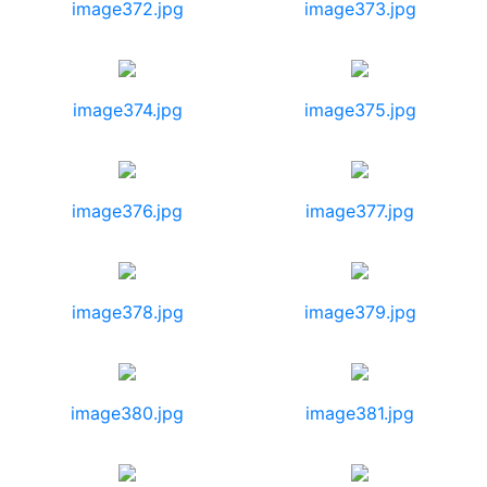
image372.jpg
image373.jpg
image374.jpg
image375.jpg
image376.jpg
image377.jpg
image378.jpg
image379.jpg
image380.jpg
image381.jpg