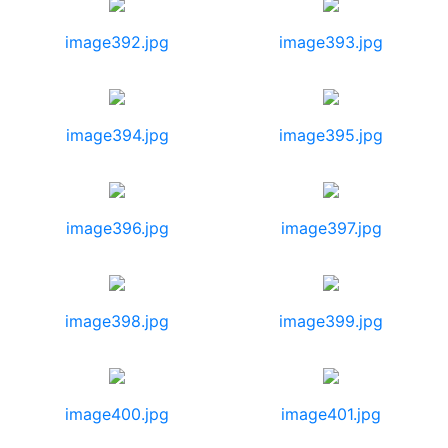
image392.jpg
image393.jpg
image394.jpg
image395.jpg
image396.jpg
image397.jpg
image398.jpg
image399.jpg
image400.jpg
image401.jpg