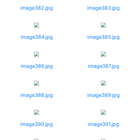
image382.jpg
image383.jpg
image384.jpg
image385.jpg
image386.jpg
image387.jpg
image388.jpg
image389.jpg
image390.jpg
image391.jpg