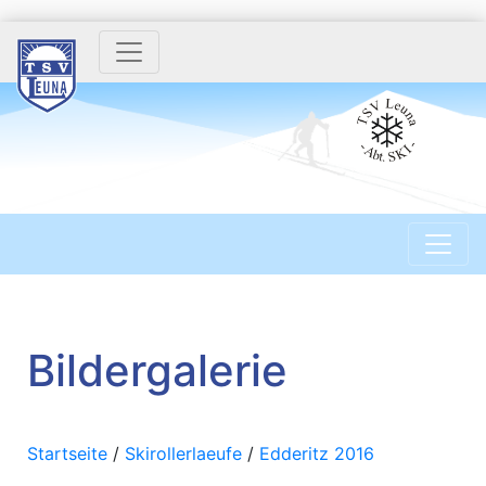
Bildergalerie
Startseite
/
Skirollerlaeufe
/
Edderitz 2016