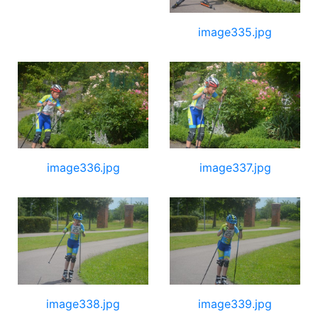
image335.jpg
image336.jpg
image337.jpg
image338.jpg
image339.jpg