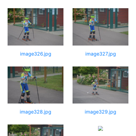
image326.jpg
image327.jpg
image328.jpg
image329.jpg