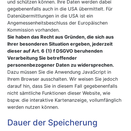
und schützen können. Ihre Daten werden dabei
gegebenenfalls auch in die USA übermittelt. Für
Datenübermittlungen in die USA ist ein
Angemessenheitsbeschluss der Europäischen
Kommission vorhanden.
Sie haben das Recht aus Gründen, die sich aus
Ihrer besonderen Situation ergeben, jederzeit
dieser auf Art. 6 (1) f DSGVO beruhenden
Verarbeitung Sie betreffender
personenbezogener Daten zu widersprechen.
Dazu müssen Sie die Anwendung JavaScript in
Ihrem Browser ausschalten. Wir weisen Sie jedoch
darauf hin, dass Sie in diesem Fall gegebenenfalls
nicht sämtliche Funktionen dieser Website, wie
bspw. die interaktive Kartenanzeige, vollumfänglich
werden nutzen können.
Dauer der Speicherung