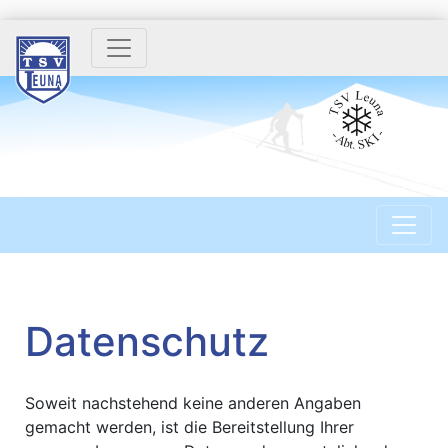
Datenschutz
Soweit nachstehend keine anderen Angaben
gemacht werden, ist die Bereitstellung Ihrer