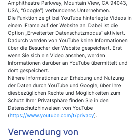
Amphitheatre Parkway, Mountain View, CA 94043,
USA; “Google”) verbundenes Unternehmen.
Die Funktion zeigt bei YouTube hinterlegte Videos in
einem iFrame auf der Website an. Dabei ist die
Option „Erweiterter Datenschutzmodus“ aktiviert.
Dadurch werden von YouTube keine Informationen
über die Besucher der Website gespeichert. Erst
wenn Sie sich ein Video ansehen, werden
Informationen darüber an YouTube übermittelt und
dort gespeichert.
Nähere Informationen zur Erhebung und Nutzung
der Daten durch YouTube und Google, über Ihre
diesbezüglichen Rechte und Möglichkeiten zum
Schutz Ihrer Privatsphäre finden Sie in den
Datenschutzhinweisen von YouTube
(
https://www.youtube.com/t/privacy
).
Verwendung von