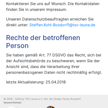
Kontaktieren Sie uns auf Wunsch. Die Kontaktdaten
finden Sie in unserem Impressum.
Unseren Datenschutzbeauftragten erreichen Sie
direkt unter:
Steffen.Kohl-Bosdorff@tsv-leuna.de
Rechte der betroffenen
Person
Sie haben gemäß Art. 77 DSGVO das Recht, sich bei
der Aufsichtsbehörde zu beschweren, wenn Sie der
Ansicht sind, dass die Verarbeitung Ihrer
personenbezogenen Daten nicht rechtmäßig erfolgt.
letzte Aktualisierung: 25.04.2018
© 2008 - 2026 by TSV-Leuna e.V. Abt. Ski; Design Florian Bosdorff
Unsere Partner: