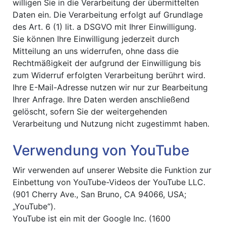
willigen Sie in die Verarbeitung der übermittelten
Daten ein. Die Verarbeitung erfolgt auf Grundlage
des Art. 6 (1) lit. a DSGVO mit Ihrer Einwilligung.
Sie können Ihre Einwilligung jederzeit durch
Mitteilung an uns widerrufen, ohne dass die
Rechtmäßigkeit der aufgrund der Einwilligung bis
zum Widerruf erfolgten Verarbeitung berührt wird.
Ihre E-Mail-Adresse nutzen wir nur zur Bearbeitung
Ihrer Anfrage. Ihre Daten werden anschließend
gelöscht, sofern Sie der weitergehenden
Verarbeitung und Nutzung nicht zugestimmt haben.
Verwendung von YouTube
Wir verwenden auf unserer Website die Funktion zur
Einbettung von YouTube-Videos der YouTube LLC.
(901 Cherry Ave., San Bruno, CA 94066, USA;
„YouTube“).
YouTube ist ein mit der Google Inc. (1600