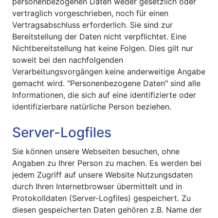
personenbezogenen Daten weder gesetzlich oder
vertraglich vorgeschrieben, noch für einen
Vertragsabschluss erforderlich. Sie sind zur
Bereitstellung der Daten nicht verpflichtet. Eine
Nichtbereitstellung hat keine Folgen. Dies gilt nur
soweit bei den nachfolgenden
Verarbeitungsvorgängen keine anderweitige Angabe
gemacht wird. "Personenbezogene Daten" sind alle
Informationen, die sich auf eine identifizierte oder
identifizierbare natürliche Person beziehen.
Server-Logfiles
Sie können unsere Webseiten besuchen, ohne
Angaben zu Ihrer Person zu machen. Es werden bei
jedem Zugriff auf unsere Website Nutzungsdaten
durch Ihren Internetbrowser übermittelt und in
Protokolldaten (Server-Logfiles) gespeichert. Zu
diesen gespeicherten Daten gehören z.B. Name der