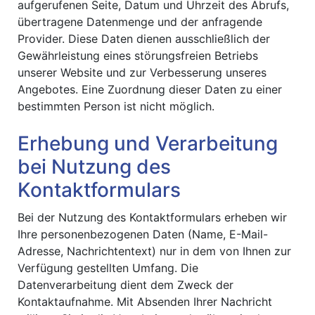
aufgerufenen Seite, Datum und Uhrzeit des Abrufs,
übertragene Datenmenge und der anfragende
Provider. Diese Daten dienen ausschließlich der
Gewährleistung eines störungsfreien Betriebs
unserer Website und zur Verbesserung unseres
Angebotes. Eine Zuordnung dieser Daten zu einer
bestimmten Person ist nicht möglich.
Erhebung und Verarbeitung
bei Nutzung des
Kontaktformulars
Bei der Nutzung des Kontaktformulars erheben wir
Ihre personenbezogenen Daten (Name, E-Mail-
Adresse, Nachrichtentext) nur in dem von Ihnen zur
Verfügung gestellten Umfang. Die
Datenverarbeitung dient dem Zweck der
Kontaktaufnahme. Mit Absenden Ihrer Nachricht