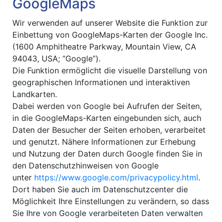
GoogleMaps
Wir verwenden auf unserer Website die Funktion zur
Einbettung von GoogleMaps-Karten der Google Inc.
(1600 Amphitheatre Parkway, Mountain View, CA
94043, USA; “Google”).
Die Funktion ermöglicht die visuelle Darstellung von
geographischen Informationen und interaktiven
Landkarten.
Dabei werden von Google bei Aufrufen der Seiten,
in die GoogleMaps-Karten eingebunden sich, auch
Daten der Besucher der Seiten erhoben, verarbeitet
und genutzt. Nähere Informationen zur Erhebung
und Nutzung der Daten durch Google finden Sie in
den Datenschutzhinweisen von Google
unter
https://www.google.com/privacypolicy.html
.
Dort haben Sie auch im Datenschutzcenter die
Möglichkeit Ihre Einstellungen zu verändern, so dass
Sie Ihre von Google verarbeiteten Daten verwalten