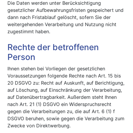
Die Daten werden unter Berücksichtigung
gesetzlicher Aufbewahrungsfristen gespeichert und
dann nach Fristablauf gelöscht, sofern Sie der
weitergehenden Verarbeitung und Nutzung nicht
zugestimmt haben.
Rechte der betroffenen
Person
Ihnen stehen bei Vorliegen der gesetzlichen
Voraussetzungen folgende Rechte nach Art. 15 bis
20 DSGVO zu: Recht auf Auskunft, auf Berichtigung,
auf Löschung, auf Einschränkung der Verarbeitung,
auf Datenübertragbarkeit. Außerdem steht Ihnen
nach Art. 21 (1) DSGVO ein Widerspruchsrecht
gegen die Verarbeitungen zu, die auf Art. 6 (1) f
DSGVO beruhen, sowie gegen die Verarbeitung zum
Zwecke von Direktwerbung.